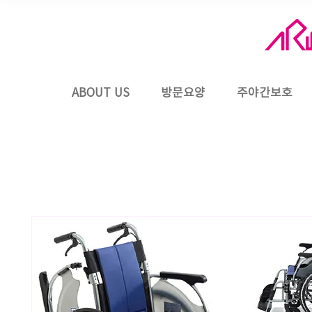
ABOUT US
방문요양
주야간보호