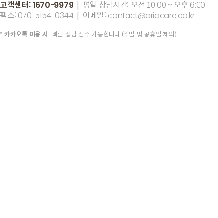
고객센터:
| 평일 상담시간: 오전 10
~ 오후
1670-9979
:00
6:00
팩스:
| 이메일:
070-5154-0344
contact@ariacare.co.kr
*
카카오톡 이용 시
빠른 상담 접수 가능합니다.(주말 및 공휴일 제외)