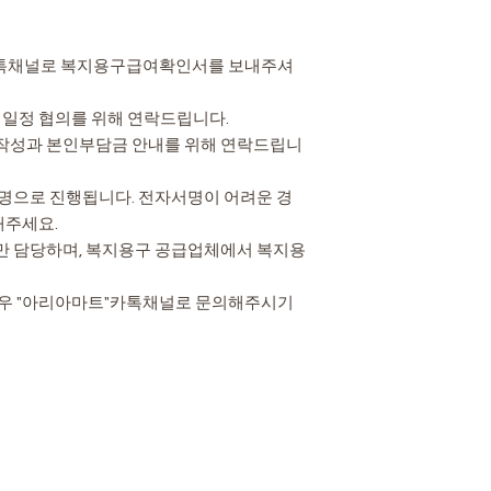
"카톡채널로 복지용구급여확인서를 보내주셔
치일정 협의를 위해 연락드립니다.
 작성과 본인부담금 안내를 위해 연락드립니
서명으로 진행됩니다. 전자서명이 어려운 경
해주세요.
만 담당하며, 복지용구 공급업체에서 복지용
경우 "아리아마트"카톡채널로 문의해주시기