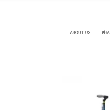
ABOUT US
방문