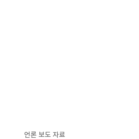
언론 보도 자료