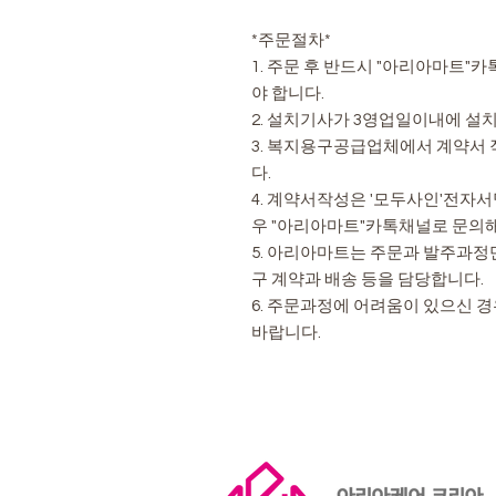
*주문절차*
1. 주문 후 반드시 "아리아마트
야 합니다.
2. 설치기사가 3영업일이내에 설
3. 복지용구공급업체에서 계약서
다.
4. 계약서작성은 '모두사인'전자
우 "아리아마트"카톡채널로 문의
5. 아리아마트는 주문과 발주과정
구 계약과 배송 등을 담당합니다.
6. 주문과정에 어려움이 있으신 
바랍니다.