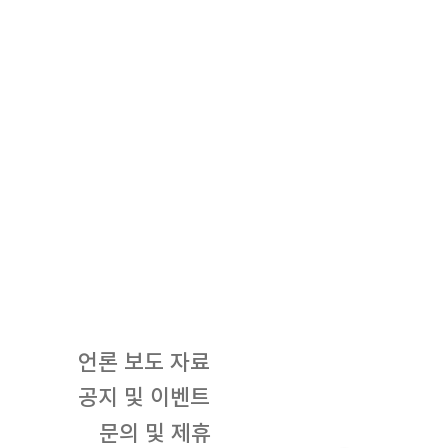
언론 보도 자료
공지 및 이벤트
문의 및 제휴