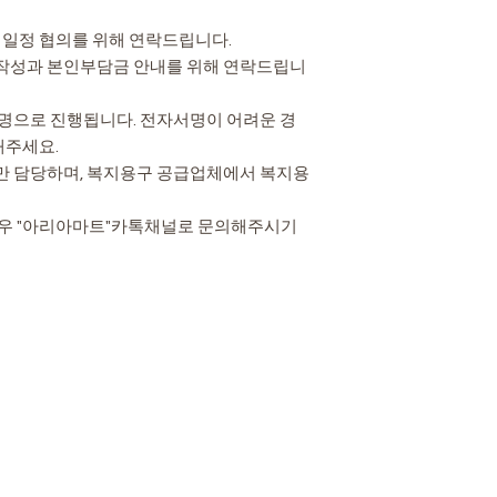
치일정 협의를 위해 연락드립니다.
 작성과 본인부담금 안내를 위해 연락드립니
서명으로 진행됩니다. 전자서명이 어려운 경
해주세요.
만 담당하며, 복지용구 공급업체에서 복지용
경우 "아리아마트"카톡채널로 문의해주시기