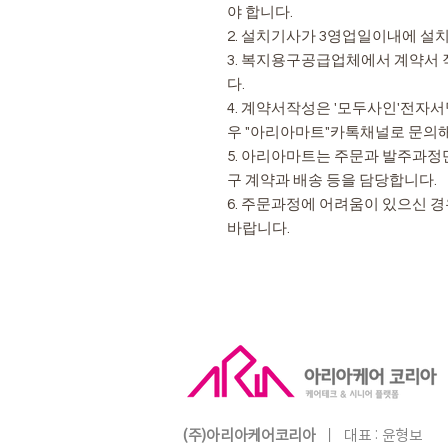
야 합니다.
2. 설치기사가 3영업일이내에 설
3. 복지용구공급업체에서 계약서
다.
4. 계약서작성은 '모두사인'전자
우 "아리아마트"카톡채널로 문의
5. 아리아마트는 주문과 발주과정
구 계약과 배송 등을 담당합니다.
6. 주문과정에 어려움이 있으신 
바랍니다.
(주)아리아케어코리아
ㅣ
​대표 :
윤형보