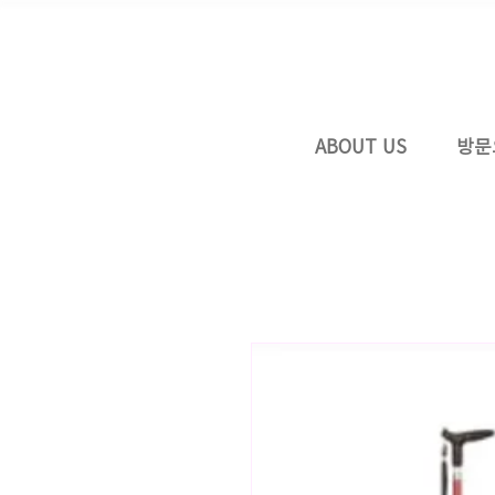
ABOUT US
방문