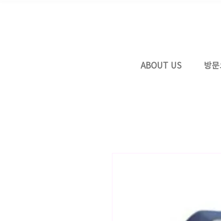
ABOUT US
방문