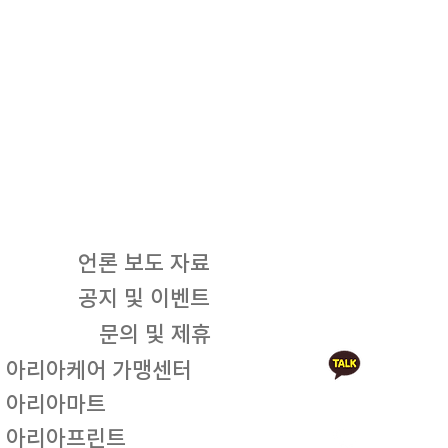
언론 보도 자료
공지 및 이벤트
문의 및 제휴
아리아케어 가맹센터
아리아마트
아리아프린트