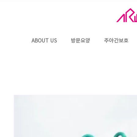
ABOUT US
방문요양
주야간보호