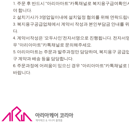
1. 주문 후 반드시 "아리아마트"카톡채널로 복지용구급여확
야 합니다.
2. 설치기사가 3영업일이내에 설치일정 협의를 위해 연락드립
3. 복지용구공급업체에서 계약서 작성과 본인부담금 안내를 
다.
4. 계약서작성은 '모두사인'전자서명으로 진행됩니다. 전자서
우 "아리아마트"카톡채널로 문의해주세요.
5. 아리아마트는 주문과 발주과정만 담당하며, 복지용구 공급
구 계약과 배송 등을 담당합니다.
6. 주문과정에 어려움이 있으신 경우 "아리아마트"카톡채널
바랍니다.