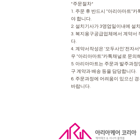
*주문절차*
1. 주문 후 반드시 "아리아마트
야 합니다.
2. 설치기사가 3영업일이내에 설
3. 복지용구공급업체에서 계약서
다.
4. 계약서작성은 '모두사인'전자
우 "아리아마트"카톡채널로 문의
5. 아리아마트는 주문과 발주과정
구 계약과 배송 등을 담당합니다.
6. 주문과정에 어려움이 있으신 
바랍니다.