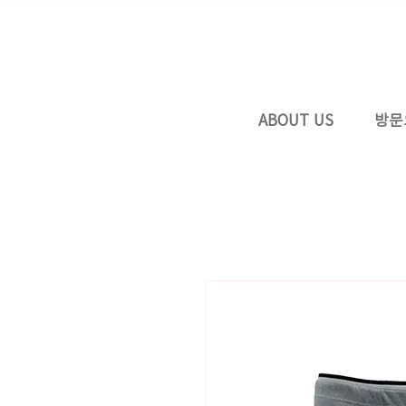
ABOUT US
방문