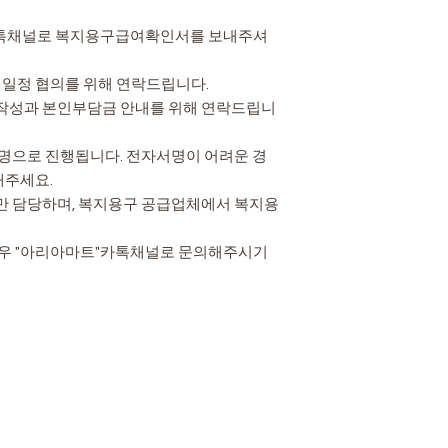
"카톡채널로 복지용구급여확인서를 보내주셔
치일정 협의를 위해 연락드립니다.
 작성과 본인부담금 안내를 위해 연락드립니
서명으로 진행됩니다. 전자서명이 어려운 경
해주세요.
만 담당하며, 복지용구 공급업체에서 복지용
경우 "아리아마트"카톡채널로 문의해주시기