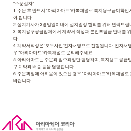
*주문절차*
1. 주문 후 반드시 "아리아마트"카톡채널로 복지용구급여확
야 합니다.
2. 설치기사가 3영업일이내에 설치일정 협의를 위해 연락드립
3. 복지용구공급업체에서 계약서 작성과 본인부담금 안내를 
다.
4. 계약서작성은 '모두사인'전자서명으로 진행됩니다. 전자서
우 "아리아마트"카톡채널로 문의해주세요.
5. 아리아마트는 주문과 발주과정만 담당하며, 복지용구 공급
구 계약과 배송 등을 담당합니다.
6. 주문과정에 어려움이 있으신 경우 "아리아마트"카톡채널
바랍니다.