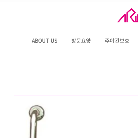
ABOUT US
방문요양
주야간보호