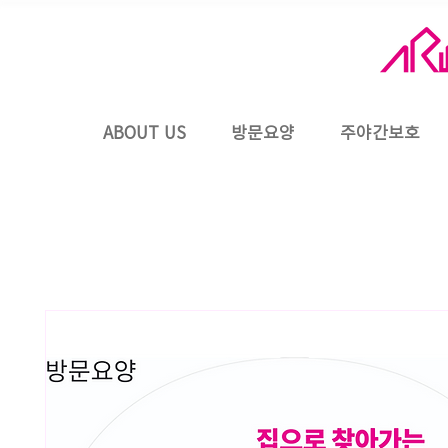
ABOUT US
방문요양
주야간보호