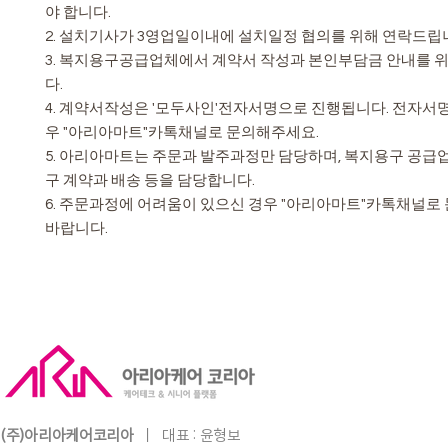
야 합니다.
2. 설치기사가 3영업일이내에 설치일정 협의를 위해 연락드립
3. 복지용구공급업체에서 계약서 작성과 본인부담금 안내를 
다.
4. 계약서작성은 '모두사인'전자서명으로 진행됩니다. 전자서
우 "아리아마트"카톡채널로 문의해주세요.
5. 아리아마트는 주문과 발주과정만 담당하며, 복지용구 공급
구 계약과 배송 등을 담당합니다.
6. 주문과정에 어려움이 있으신 경우 "아리아마트"카톡채널
바랍니다.
(주)아리아케어코리아
ㅣ
​대표 :
윤형보