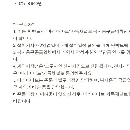
6% : 9,840원
*주문절차*
1. 주문 후 반드시 "아리아마트"카톡채널로 복지용구급여확
야 합니다.
2. 설치기사가 3영업일이내에 설치일정 협의를 위해 연락드립
3. 복지용구공급업체에서 계약서 작성과 본인부담금 안내를 
다.
4. 계약서작성은 '모두사인'전자서명으로 진행됩니다. 전자서
우 "아리아마트"카톡채널로 문의해주세요.
5. 아리아마트는 주문과 발주과정만 담당하며, 복지용구 공급
구 계약과 배송 등을 담당합니다.
6. 주문과정에 어려움이 있으신 경우 "아리아마트"카톡채널
바랍니다.