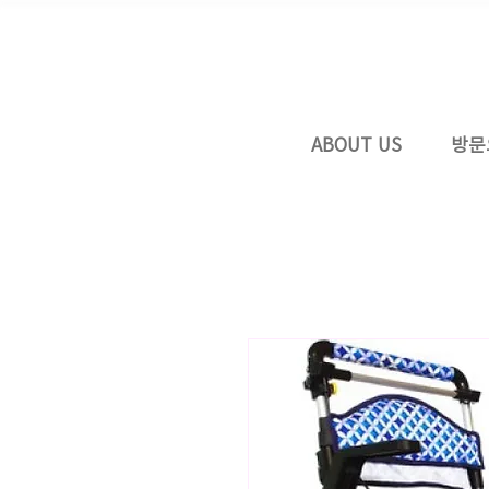
ABOUT US
방문