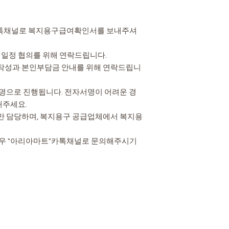
"카톡채널로 복지용구급여확인서를 보내주셔
치일정 협의를 위해 연락드립니다.
 작성과 본인부담금 안내를 위해 연락드립니
서명으로 진행됩니다. 전자서명이 어려운 경
해주세요.
만 담당하며, 복지용구 공급업체에서 복지용
경우 "아리아마트"카톡채널로 문의해주시기