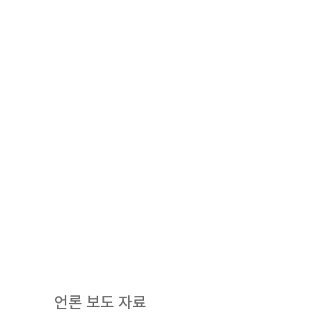
언론 보도 자료