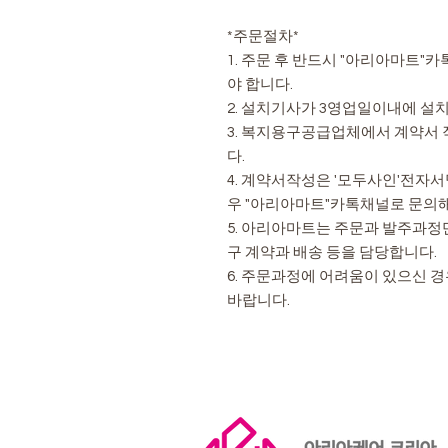
*주문절차*
1. 주문 후 반드시 "아리아마트
야 합니다.
2. 설치기사가 3영업일이내에 설
3. 복지용구공급업체에서 계약서
다.
4. 계약서작성은 '모두사인'전자
우 "아리아마트"카톡채널로 문의
5. 아리아마트는 주문과 발주과정
구 계약과 배송 등을 담당합니다.
6. 주문과정에 어려움이 있으신 
바랍니다.