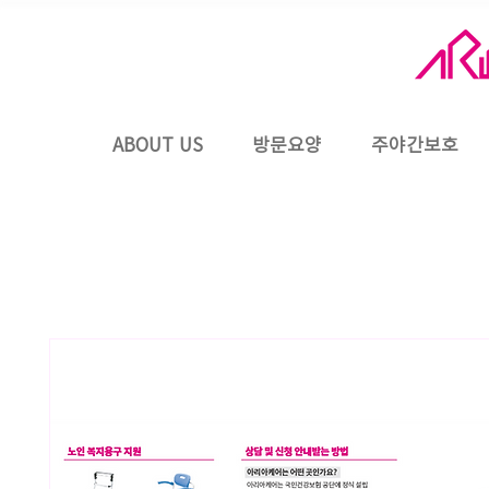
ABOUT US
방문요양
주야간보호