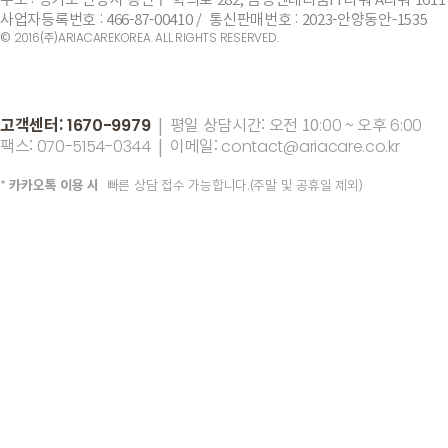
사업자등록번호 : 466-87-00410 / 통신판매번호 : 2023-안양동안-1535
©
(주)
2016
ARIACAREKOREA. ALL RIGHTS RESERVED.
고객센터:
| 평일 상담시간: 오전 10
~ 오후
1670-9979
:00
6:00
팩스:
| 이메일:
070-5154-0344
contact@ariacare.co.kr
*
카카오톡 이용 시
빠른 상담 접수 가능합니다.(주말 및 공휴일 제외)