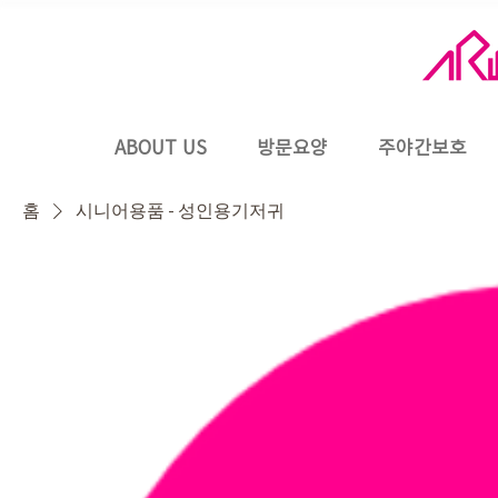
ABOUT US
방문요양
주야간보호
홈
시니어용품 - 성인용기저귀